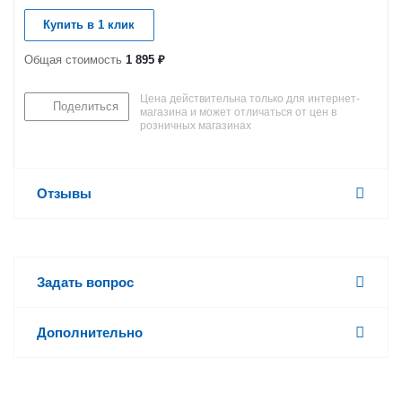
Купить в 1 клик
Общая стоимость
1 895 ₽
Цена действительна только для интернет-
Поделиться
магазина и может отличаться от цен в
розничных магазинах
Отзывы
Задать вопрос
Дополнительно