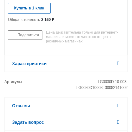
Купить в 1 клик
Общая стоимость
2 160 ₽
Цена действительна только для интернет-
Поделиться
магазина и может отличаться от цен в
розничных магазинах
Характеристики
Артикулы
LG0030D.10-003,
LG0030D10003, 30082141002
Отзывы
Задать вопрос