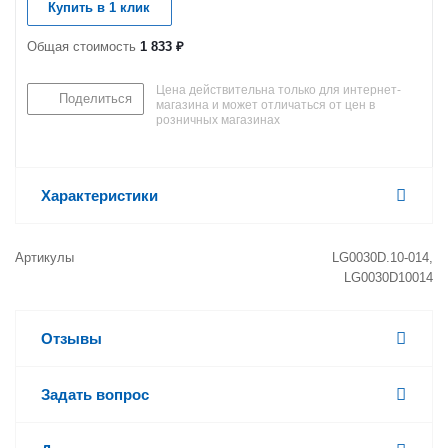
Купить в 1 клик
Общая стоимость
1 833 ₽
Цена действительна только для интернет-
Поделиться
магазина и может отличаться от цен в
розничных магазинах
Характеристики
Артикулы
LG0030D.10-014,
LG0030D10014
Отзывы
Задать вопрос