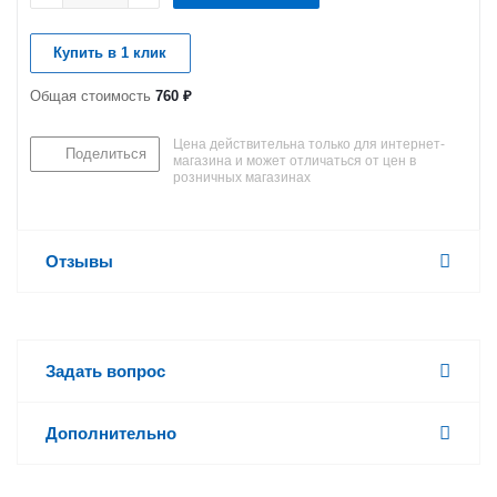
Купить в 1 клик
Общая стоимость
760 ₽
Цена действительна только для интернет-
Поделиться
магазина и может отличаться от цен в
розничных магазинах
Отзывы
Задать вопрос
Дополнительно