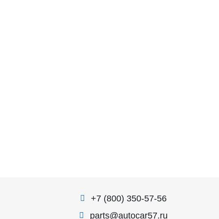
+7 (800) 350-57-56
parts@autocar57.ru