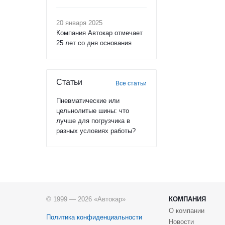
20 января 2025
Компания Автокар отмечает
25 лет со дня основания
Статьи
Все статьи
Пневматические или
цельнолитые шины: что
лучше для погрузчика в
разных условиях работы?
© 1999 — 2026 «Автокар»
КОМПАНИЯ
О компании
Политика конфиденциальности
Новости