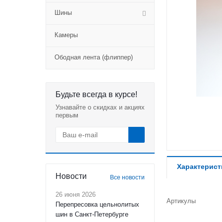
Шины
Камеры
Ободная лента (флиппер)
Будьте всегда в курсе!
Узнавайте о скидках и акциях
первым
Характерист
Новости
Все новости
26 июня 2026
Артикулы
Перепресовка цельнолитых
шин в Санкт-Петербурге