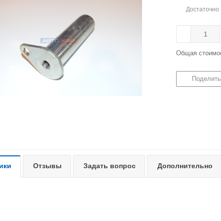
Достаточно
Общая стоимо
Поделить
ики
Отзывы
Задать вопрос
Дополнительно