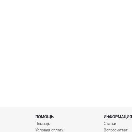
ПОМОЩЬ
ИНФОРМАЦИЯ
Помощь
Статьи
Условия оплаты
Вопрос-ответ