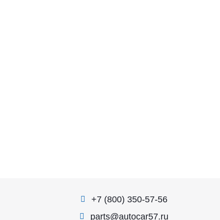
+7 (800) 350-57-56
parts@autocar57.ru