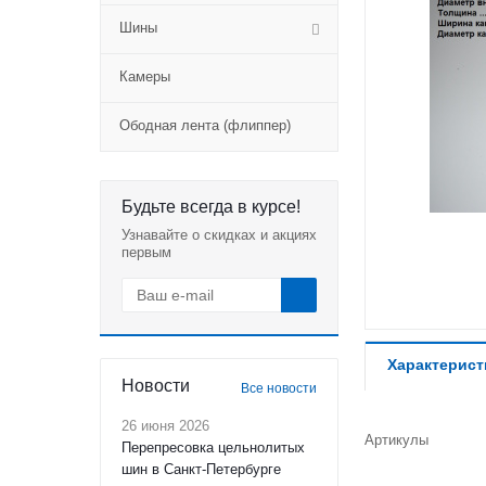
Шины
Камеры
Ободная лента (флиппер)
Будьте всегда в курсе!
Узнавайте о скидках и акциях
первым
Характерист
Новости
Все новости
26 июня 2026
Артикулы
Перепресовка цельнолитых
шин в Санкт-Петербурге