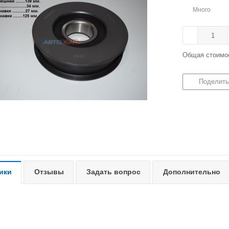
Много
Общая стоимо
Поделить
ики
Отзывы
Задать вопрос
Дополнительно