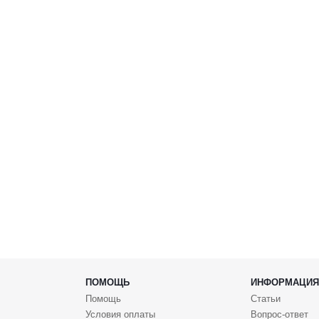
ПОМОЩЬ
ИНФОРМАЦИЯ
Помощь
Статьи
Условия оплаты
Вопрос-ответ