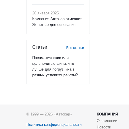
20 января 2025
Компания Автокар отмечает
25 лет со дня основания
Статьи
Все статьи
Пневматические или
цельнолитые шины: что
лучше для погрузчика в
разных условиях работы?
© 1999 — 2026 «Автокар»
КОМПАНИЯ
О компании
Политика конфиденциальности
Новости