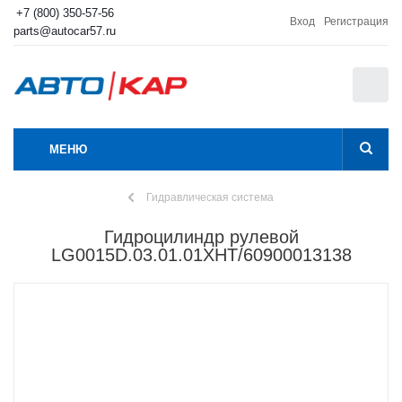
+7 (800) 350-57-56
Вход
Регистрация
parts@autocar57.ru
0
МЕНЮ
Гидравлическая система
Гидроцилиндр рулевой
LG0015D.03.01.01XHT/60900013138