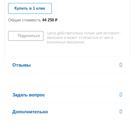
Купить в 1 клик
Общая стоимость
44 258 ₽
Цена действительна только для интернет-
Поделиться
магазина и может отличаться от цен в
розничных магазинах
Отзывы
Задать вопрос
Дополнительно