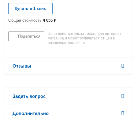
Купить в 1 клик
Общая стоимость
4 055 ₽
Цена действительна только для интернет-
Поделиться
магазина и может отличаться от цен в
розничных магазинах
Отзывы
Задать вопрос
Дополнительно