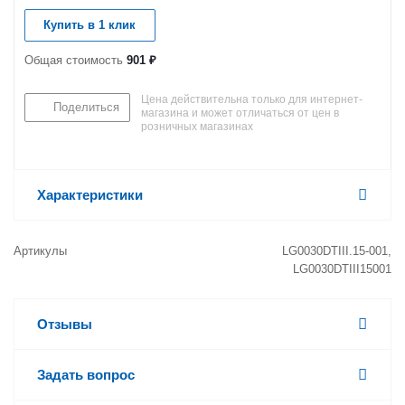
Купить в 1 клик
Общая стоимость
901 ₽
Цена действительна только для интернет-
Поделиться
магазина и может отличаться от цен в
розничных магазинах
Характеристики
Артикулы
LG0030DTIII.15-001,
LG0030DTIII15001
Отзывы
Задать вопрос