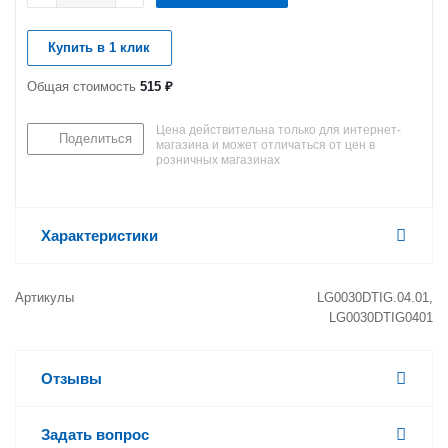
Купить в 1 клик
Общая стоимость
515 ₽
Цена действительна только для интернет-
Поделиться
магазина и может отличаться от цен в
розничных магазинах
Характеристики
Артикулы
LG0030DTIG.04.01,
LG0030DTIG0401
Отзывы
Задать вопрос