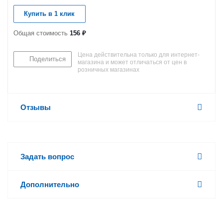
Купить в 1 клик
Общая стоимость
156 ₽
Цена действительна только для интернет-
Поделиться
магазина и может отличаться от цен в
розничных магазинах
Отзывы
Задать вопрос
Дополнительно