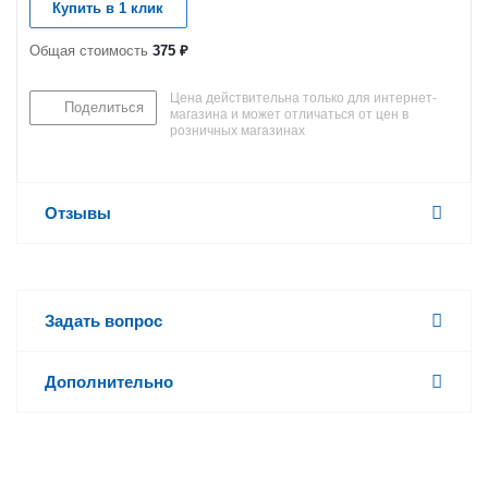
Купить в 1 клик
Общая стоимость
375 ₽
Цена действительна только для интернет-
Поделиться
магазина и может отличаться от цен в
розничных магазинах
Отзывы
Задать вопрос
Дополнительно