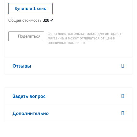
Купить в 1 клик
Общая стоимость
328 ₽
Цена действительна только для интернет-
Поделиться
магазина и может отличаться от цен в
розничных магазинах
Отзывы
Задать вопрос
Дополнительно