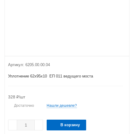
Артикул:
6205.00.00.04
Уплотнение 62х95х10 ЕП 011 ведущего моста
328
₽
/шт
Достаточно
Нашли дешевле?
В корзину