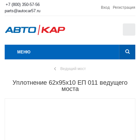
+7 (800) 350-57-56
Вход
Регистрация
parts@autocar57.ru
0
МЕНЮ
Ведущий мост
Уплотнение 62х95х10 ЕП 011 ведущего
моста