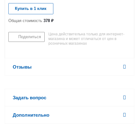
Купить в 1 клик
Общая стоимость
378 ₽
Цена действительна только для интернет-
Поделиться
магазина и может отличаться от цен в
розничных магазинах
Отзывы
Задать вопрос
Дополнительно