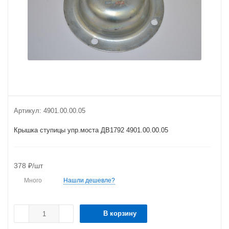
Артикул:
4901.00.00.05
Крышка ступицы упр.моста ДВ1792 4901.00.00.05
378
₽
/шт
Много
Нашли дешевле?
В корзину