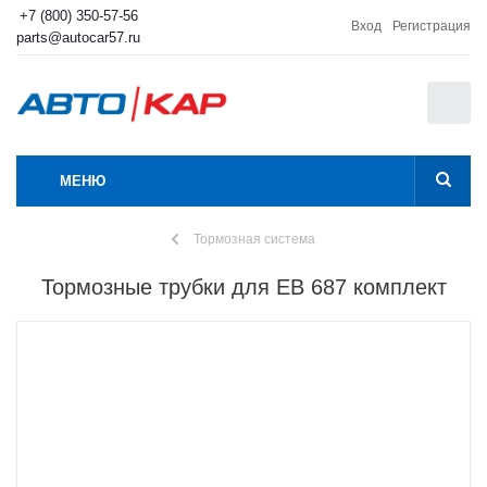
+7 (800) 350-57-56
Вход
Регистрация
parts@autocar57.ru
0
МЕНЮ
Тормозная система
Тормозные трубки для ЕВ 687 комплект