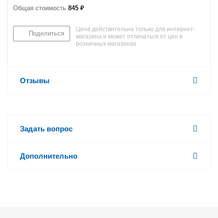
Общая стоимость
845 ₽
Цена действительна только для интернет-
Поделиться
магазина и может отличаться от цен в
розничных магазинах
Отзывы
Задать вопрос
Дополнительно