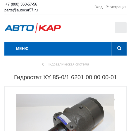
+7 (800) 350-57-56
Вход
Регистрация
parts@autocar57.ru
0
МЕНЮ
Гидравлическая система
Гидростат XY 85-0/1 6201.00.00.00-01