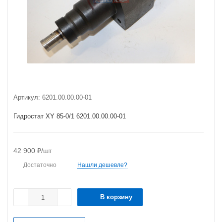
Артикул:
6201.00.00.00-01
Гидростат XY 85-0/1 6201.00.00.00-01
42 900
₽
/шт
Достаточно
Нашли дешевле?
В корзину