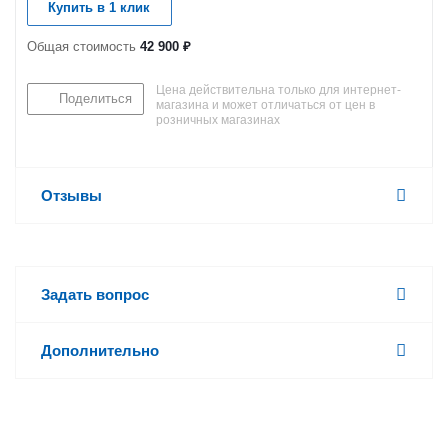
Купить в 1 клик
Общая стоимость
42 900 ₽
Цена действительна только для интернет-
Поделиться
магазина и может отличаться от цен в
розничных магазинах
Отзывы
Задать вопрос
Дополнительно