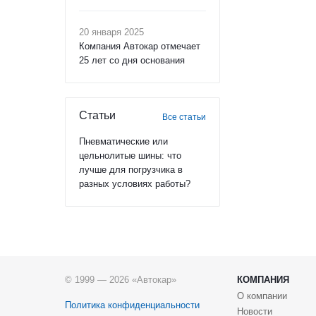
20 января 2025
Компания Автокар отмечает
25 лет со дня основания
Статьи
Все статьи
Пневматические или
цельнолитые шины: что
лучше для погрузчика в
разных условиях работы?
© 1999 — 2026 «Автокар»
КОМПАНИЯ
О компании
Политика конфиденциальности
Новости