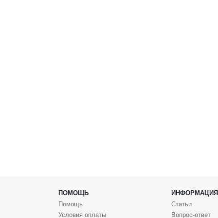
ПОМОЩЬ
ИНФОРМАЦИЯ
Помощь
Статьи
Условия оплаты
Вопрос-ответ