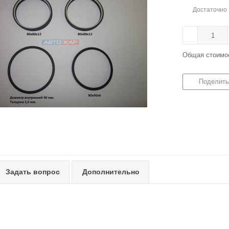
Достаточно
Общая стоимо
Поделить
Задать вопрос
Дополнительно