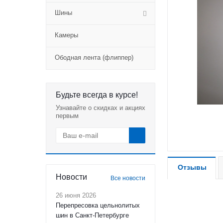
Шины
Камеры
Ободная лента (флиппер)
Будьте всегда в курсе!
Узнавайте о скидках и акциях
первым
Отзывы
Новости
Все новости
26 июня 2026
Перепресовка цельнолитых
шин в Санкт-Петербурге