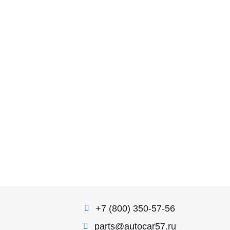
+7 (800) 350-57-56
parts@autocar57.ru