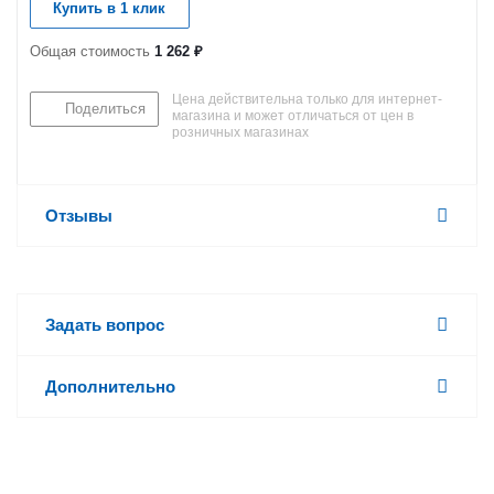
Купить в 1 клик
Общая стоимость
1 262 ₽
Цена действительна только для интернет-
Поделиться
магазина и может отличаться от цен в
розничных магазинах
Отзывы
Задать вопрос
Дополнительно