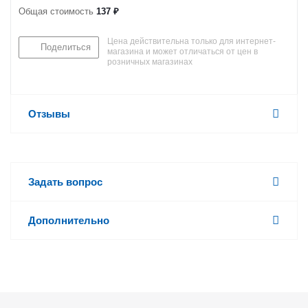
Общая стоимость
137 ₽
Цена действительна только для интернет-
Поделиться
магазина и может отличаться от цен в
розничных магазинах
Отзывы
Задать вопрос
Дополнительно