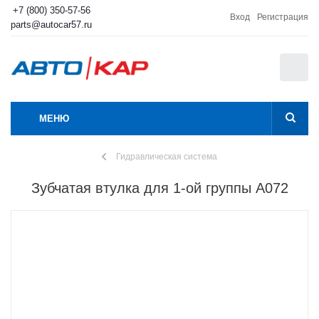
+7 (800) 350-57-56
Вход
Регистрация
parts@autocar57.ru
0
МЕНЮ
Гидравлическая система
Зубчатая втулка для 1-ой группы А072